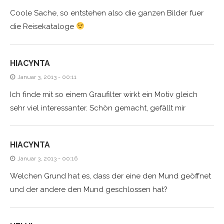
Coole Sache, so entstehen also die ganzen Bilder fuer
die Reisekataloge
HIACYNTA
Januar 3, 2013 - 00:11
Ich finde mit so einem Graufilter wirkt ein Motiv gleich
sehr viel interessanter. Schön gemacht, gefällt mir
HIACYNTA
Januar 3, 2013 - 00:16
Welchen Grund hat es, dass der eine den Mund geöffnet
und der andere den Mund geschlossen hat?