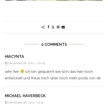
0 COMMENTS
HIACYNTA
Dezember 28, 2012 - 00:25
sehr fein
ich bin gespannt wie sich das hier noch
entwickelt und freue mich über noch mehr posts von dir.
MICHAEL HAVERBECK
Dezember 28, 2012 - 01:41