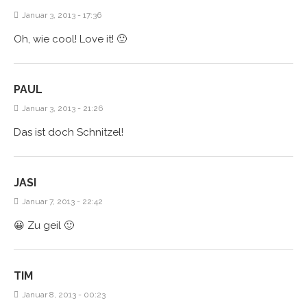
Januar 3, 2013 - 17:36
Oh, wie cool! Love it! 🙂
PAUL
Januar 3, 2013 - 21:26
Das ist doch Schnitzel!
JASI
Januar 7, 2013 - 22:42
😀 Zu geil 🙂
TIM
Januar 8, 2013 - 00:23