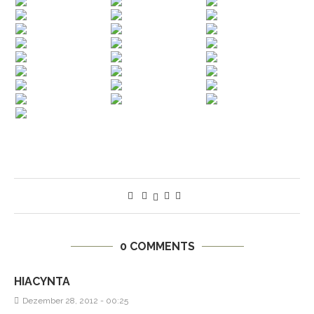
0 COMMENTS
HIACYNTA
Dezember 28, 2012 - 00:25