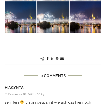
0 COMMENTS
HIACYNTA
Dezember 28, 2012 - 00:25
sehr fein
ich bin gespannt wie sich das hier noch