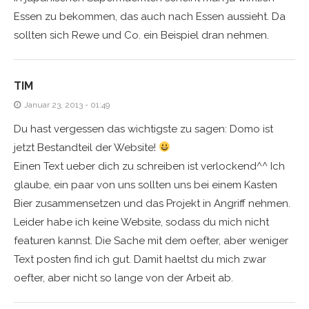
Essen zu bekommen, das auch nach Essen aussieht. Da
sollten sich Rewe und Co. ein Beispiel dran nehmen.
TIM
Januar 23, 2013 - 01:49
Du hast vergessen das wichtigste zu sagen: Domo ist
jetzt Bestandteil der Website!
Einen Text ueber dich zu schreiben ist verlockend^^ Ich
glaube, ein paar von uns sollten uns bei einem Kasten
Bier zusammensetzen und das Projekt in Angriff nehmen.
Leider habe ich keine Website, sodass du mich nicht
featuren kannst. Die Sache mit dem oefter, aber weniger
Text posten find ich gut. Damit haeltst du mich zwar
oefter, aber nicht so lange von der Arbeit ab.