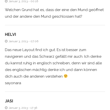
Januar 3, 2013 - 00:16
Welchen Grund hat es, dass der eine den Mund geöffnet
und der andere den Mund geschlossen hat?
HELVI
Januar 3, 2013 - 07:06
Das neue Layout find ich gut. Es ist besser zum
navigieren und das Schwarz gefällt mir auch. Ich denke
du kannst ruhig in englisch schreiben, denn wir sind alle
des englischen mächtig denke ich und dann können
dich auch die anderen verstehen
sayonara
JASI
Januar 3, 2013 - 17:36