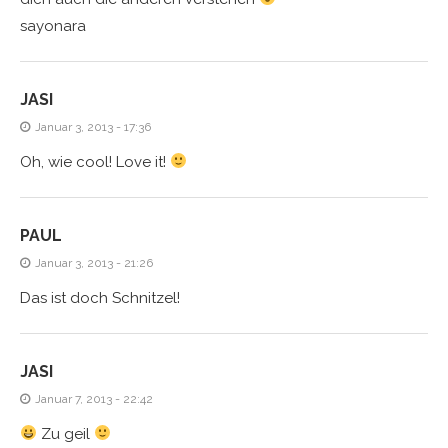
sayonara
JASI
Januar 3, 2013 - 17:36
Oh, wie cool! Love it!
PAUL
Januar 3, 2013 - 21:26
Das ist doch Schnitzel!
JASI
Januar 7, 2013 - 22:42
Zu geil