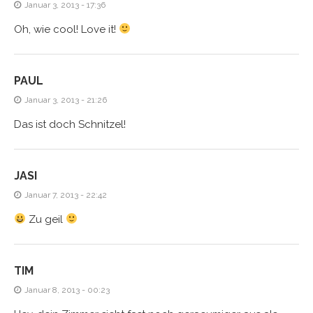
Januar 3, 2013 - 17:36
Oh, wie cool! Love it!
PAUL
Januar 3, 2013 - 21:26
Das ist doch Schnitzel!
JASI
Januar 7, 2013 - 22:42
Zu geil
TIM
Januar 8, 2013 - 00:23