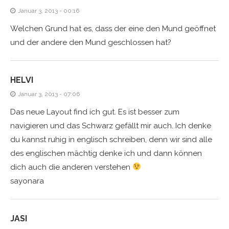
Januar 3, 2013 - 00:16
Welchen Grund hat es, dass der eine den Mund geöffnet
und der andere den Mund geschlossen hat?
HELVI
Januar 3, 2013 - 07:06
Das neue Layout find ich gut. Es ist besser zum
navigieren und das Schwarz gefällt mir auch. Ich denke
du kannst ruhig in englisch schreiben, denn wir sind alle
des englischen mächtig denke ich und dann können
dich auch die anderen verstehen
sayonara
JASI