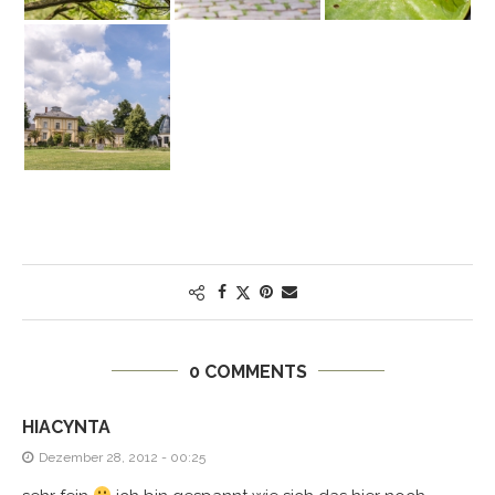
0 COMMENTS
HIACYNTA
Dezember 28, 2012 - 00:25