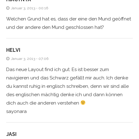
Januar 3, 2013 - 00:16
Welchen Grund hat es, dass der eine den Mund geöffnet
und der andere den Mund geschlossen hat?
HELVI
Januar 3, 2013 - 07:06
Das neue Layout find ich gut. Es ist besser zum
navigieren und das Schwarz gefällt mir auch. Ich denke
du kannst ruhig in englisch schreiben, denn wir sind alle
des englischen mächtig denke ich und dann können
dich auch die anderen verstehen
sayonara
JASI