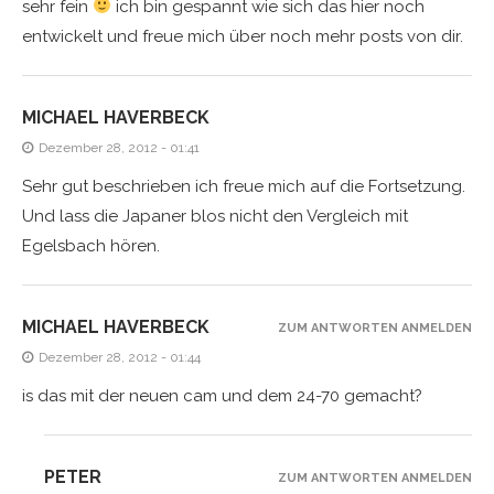
sehr fein
ich bin gespannt wie sich das hier noch
entwickelt und freue mich über noch mehr posts von dir.
MICHAEL HAVERBECK
Dezember 28, 2012 - 01:41
Sehr gut beschrieben ich freue mich auf die Fortsetzung.
Und lass die Japaner blos nicht den Vergleich mit
Egelsbach hören.
MICHAEL HAVERBECK
ZUM ANTWORTEN ANMELDEN
Dezember 28, 2012 - 01:44
is das mit der neuen cam und dem 24-70 gemacht?
PETER
ZUM ANTWORTEN ANMELDEN