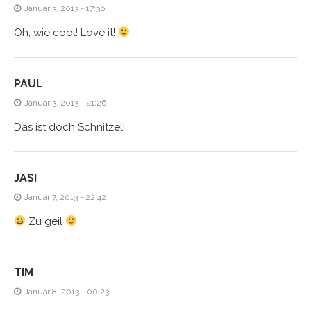
Januar 3, 2013 - 17:36
Oh, wie cool! Love it!
PAUL
Januar 3, 2013 - 21:26
Das ist doch Schnitzel!
JASI
Januar 7, 2013 - 22:42
Zu geil
TIM
Januar 8, 2013 - 00:23