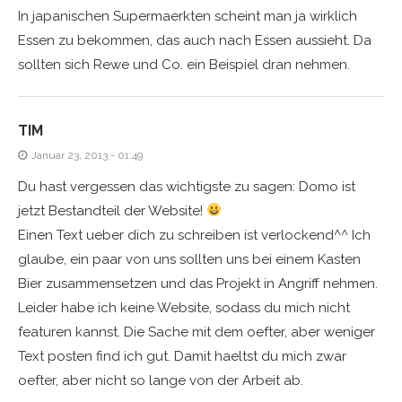
In japanischen Supermaerkten scheint man ja wirklich
Essen zu bekommen, das auch nach Essen aussieht. Da
sollten sich Rewe und Co. ein Beispiel dran nehmen.
TIM
Januar 23, 2013 - 01:49
Du hast vergessen das wichtigste zu sagen: Domo ist
jetzt Bestandteil der Website!
Einen Text ueber dich zu schreiben ist verlockend^^ Ich
glaube, ein paar von uns sollten uns bei einem Kasten
Bier zusammensetzen und das Projekt in Angriff nehmen.
Leider habe ich keine Website, sodass du mich nicht
featuren kannst. Die Sache mit dem oefter, aber weniger
Text posten find ich gut. Damit haeltst du mich zwar
oefter, aber nicht so lange von der Arbeit ab.