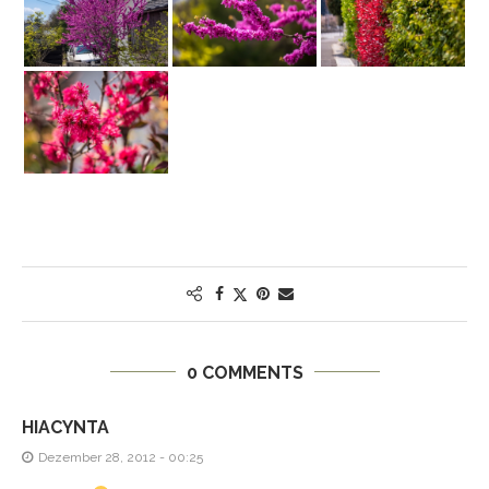
0 COMMENTS
HIACYNTA
Dezember 28, 2012 - 00:25