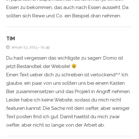
Essen zu bekommen, das auch nach Essen aussieht. Da
sollten sich Rewe und Co. ein Beispiel dran nehmen.
TIM
Januar 23, 2013 - 01:49
Du hast vergessen das wichtigste zu sagen: Domo ist
jetzt Bestandteil der Website!
Einen Text ueber dich zu schreiben ist verlockend^^ Ich
glaube, ein paar von uns sollten uns bei einem Kasten
Bier zusammensetzen und das Projekt in Angriff nehmen.
Leider habe ich keine Website, sodass du mich nicht
featuren kannst. Die Sache mit dem oefter, aber weniger
Text posten find ich gut. Damit haeltst du mich zwar
oefter, aber nicht so lange von der Arbeit ab.