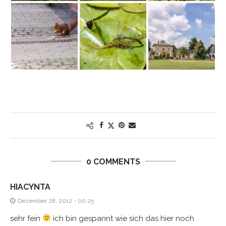
0 COMMENTS
HIACYNTA
Dezember 28, 2012 - 00:25
sehr fein
ich bin gespannt wie sich das hier noch