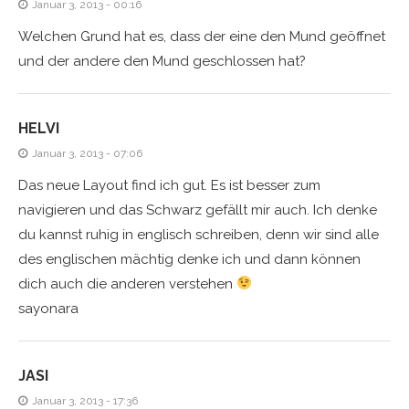
Januar 3, 2013 - 00:16
Welchen Grund hat es, dass der eine den Mund geöffnet
und der andere den Mund geschlossen hat?
HELVI
Januar 3, 2013 - 07:06
Das neue Layout find ich gut. Es ist besser zum
navigieren und das Schwarz gefällt mir auch. Ich denke
du kannst ruhig in englisch schreiben, denn wir sind alle
des englischen mächtig denke ich und dann können
dich auch die anderen verstehen
sayonara
JASI
Januar 3, 2013 - 17:36