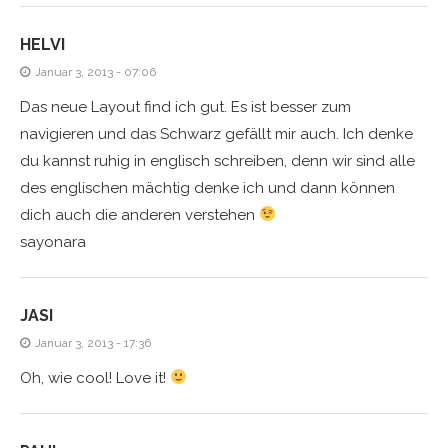
HELVI
Januar 3, 2013 - 07:06
Das neue Layout find ich gut. Es ist besser zum
navigieren und das Schwarz gefällt mir auch. Ich denke
du kannst ruhig in englisch schreiben, denn wir sind alle
des englischen mächtig denke ich und dann können
dich auch die anderen verstehen
sayonara
JASI
Januar 3, 2013 - 17:36
Oh, wie cool! Love it!