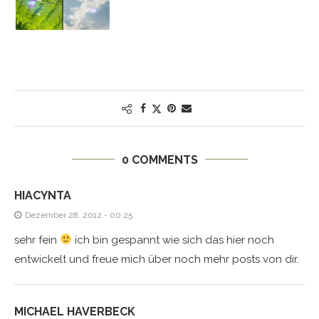
0 COMMENTS
HIACYNTA
Dezember 28, 2012 - 00:25
sehr fein
ich bin gespannt wie sich das hier noch
entwickelt und freue mich über noch mehr posts von dir.
MICHAEL HAVERBECK