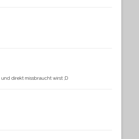
nd direkt missbraucht wirst ;D