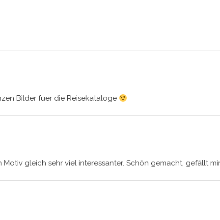
zen Bilder fuer die Reisekataloge
in Motiv gleich sehr viel interessanter. Schön gemacht, gefällt mi