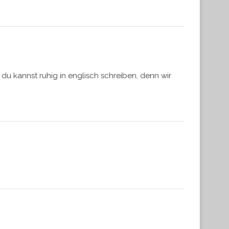
 du kannst ruhig in englisch schreiben, denn wir