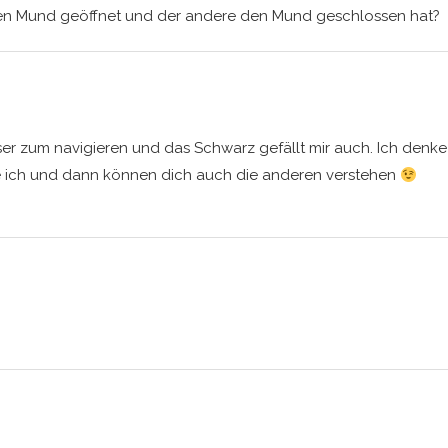
den Mund geöffnet und der andere den Mund geschlossen hat?
sser zum navigieren und das Schwarz gefällt mir auch. Ich denke
e ich und dann können dich auch die anderen verstehen