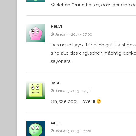
Welchen Grund hat es, dass der eine 
HELVI
Januar 3, 2013 - 07:06
Das neue Layout find ich gut. Es ist be
sind alle des englischen mächtig denk
sayonara
JASI
Januar 3, 2013 - 17:36
Oh, wie cool! Love it!
PAUL
Januar 3, 2013 - 21:26