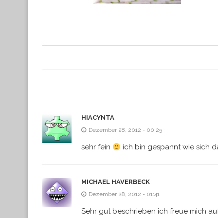
HIACYNTA
Dezember 28, 2012 - 00:25
sehr fein
ich bin gespannt wie sich d
MICHAEL HAVERBECK
Dezember 28, 2012 - 01:41
Sehr gut beschrieben ich freue mich auf