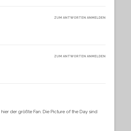
ZUM ANTWORTEN ANMELDEN
ZUM ANTWORTEN ANMELDEN
hier der größte Fan. Die Picture of the Day sind