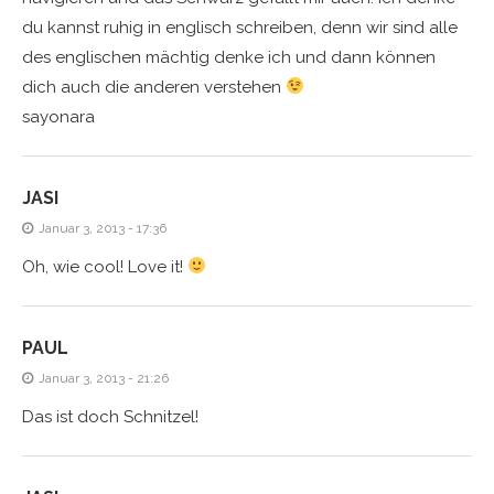
du kannst ruhig in englisch schreiben, denn wir sind alle
des englischen mächtig denke ich und dann können
dich auch die anderen verstehen
sayonara
JASI
Januar 3, 2013 - 17:36
Oh, wie cool! Love it!
PAUL
Januar 3, 2013 - 21:26
Das ist doch Schnitzel!