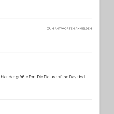
ZUM ANTWORTEN ANMELDEN
hier der größte Fan. Die Picture of the Day sind