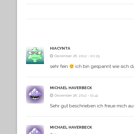
HIACYNTA
Dezember 28, 2012 - 00:25
sehr fein
ich bin gespannt wie sich d
MICHAEL HAVERBECK
Dezember 28, 2012 - 01:41
Sehr gut beschrieben ich freue mich auf
MICHAEL HAVERBECK