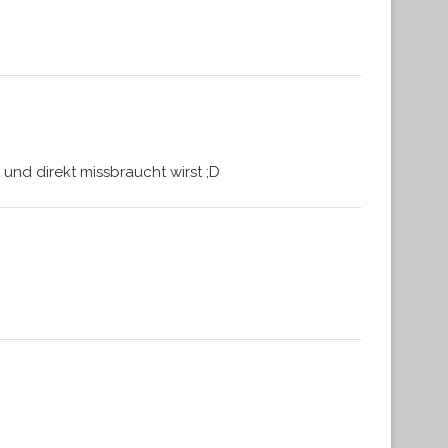
nd direkt missbraucht wirst ;D