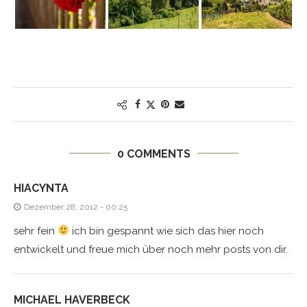
0 COMMENTS
HIACYNTA
Dezember 28, 2012 - 00:25
sehr fein
ich bin gespannt wie sich das hier noch
entwickelt und freue mich über noch mehr posts von dir.
MICHAEL HAVERBECK