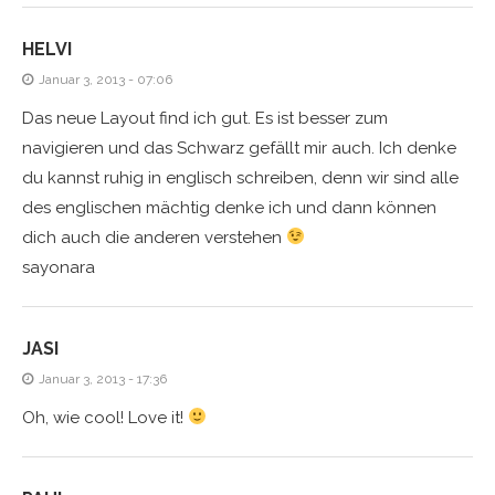
HELVI
Januar 3, 2013 - 07:06
Das neue Layout find ich gut. Es ist besser zum
navigieren und das Schwarz gefällt mir auch. Ich denke
du kannst ruhig in englisch schreiben, denn wir sind alle
des englischen mächtig denke ich und dann können
dich auch die anderen verstehen
sayonara
JASI
Januar 3, 2013 - 17:36
Oh, wie cool! Love it!