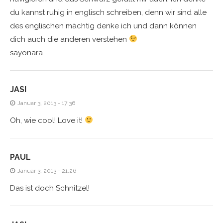
du kannst ruhig in englisch schreiben, denn wir sind alle
des englischen mächtig denke ich und dann können
dich auch die anderen verstehen
sayonara
JASI
Januar 3, 2013 - 17:36
Oh, wie cool! Love it!
PAUL
Januar 3, 2013 - 21:26
Das ist doch Schnitzel!