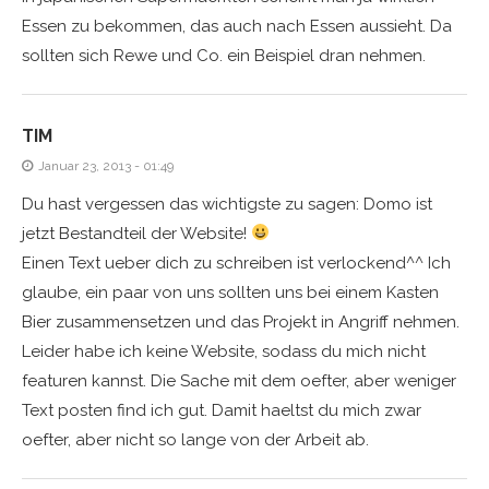
Essen zu bekommen, das auch nach Essen aussieht. Da
sollten sich Rewe und Co. ein Beispiel dran nehmen.
TIM
Januar 23, 2013 - 01:49
Du hast vergessen das wichtigste zu sagen: Domo ist
jetzt Bestandteil der Website!
Einen Text ueber dich zu schreiben ist verlockend^^ Ich
glaube, ein paar von uns sollten uns bei einem Kasten
Bier zusammensetzen und das Projekt in Angriff nehmen.
Leider habe ich keine Website, sodass du mich nicht
featuren kannst. Die Sache mit dem oefter, aber weniger
Text posten find ich gut. Damit haeltst du mich zwar
oefter, aber nicht so lange von der Arbeit ab.