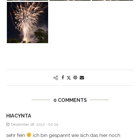
0 COMMENTS
HIACYNTA
Dezember 28, 2012 - 00:25
sehr fein
ich bin gespannt wie sich das hier noch