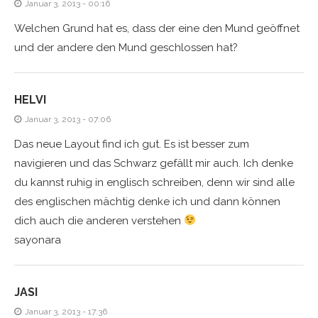
Januar 3, 2013 - 00:16
Welchen Grund hat es, dass der eine den Mund geöffnet
und der andere den Mund geschlossen hat?
HELVI
Januar 3, 2013 - 07:06
Das neue Layout find ich gut. Es ist besser zum
navigieren und das Schwarz gefällt mir auch. Ich denke
du kannst ruhig in englisch schreiben, denn wir sind alle
des englischen mächtig denke ich und dann können
dich auch die anderen verstehen
sayonara
JASI
Januar 3, 2013 - 17:36