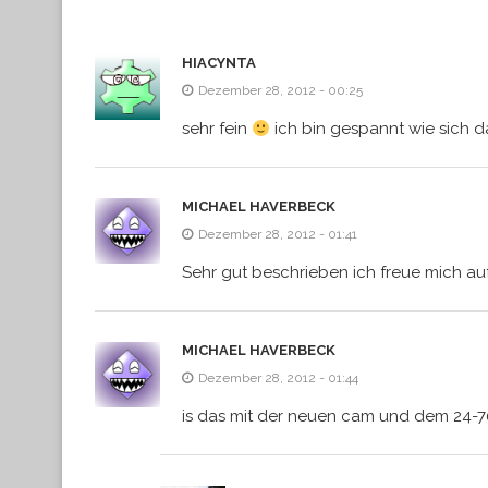
HIACYNTA
Dezember 28, 2012 - 00:25
sehr fein
ich bin gespannt wie sich d
MICHAEL HAVERBECK
Dezember 28, 2012 - 01:41
Sehr gut beschrieben ich freue mich auf
MICHAEL HAVERBECK
Dezember 28, 2012 - 01:44
is das mit der neuen cam und dem 24-