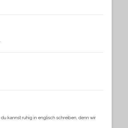
r
 du kannst ruhig in englisch schreiben, denn wir