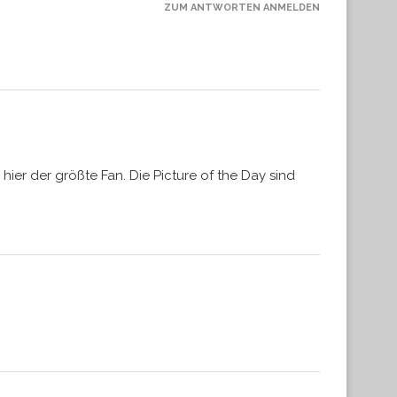
ZUM ANTWORTEN ANMELDEN
hier der größte Fan. Die Picture of the Day sind