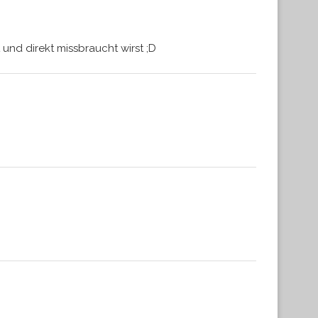
nd direkt missbraucht wirst ;D