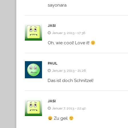
sayonara
JASI
Januar 3, 2013 - 17:36
Oh, wie cool! Love it!
PAUL
Januar 3, 2013 - 21:26
Das ist doch Schnitzel!
JASI
Januar 7, 2013 - 22:42
Zu geil