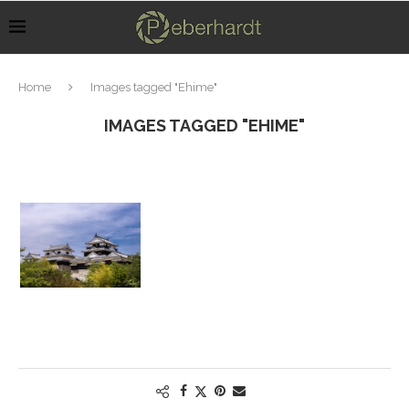
Home
Images tagged "Ehime"
IMAGES TAGGED "EHIME"