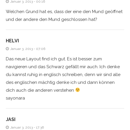
Januar 3, 2013 - 00:16
Welchen Grund hat es, dass der eine den Mund geöffnet
und der andere den Mund geschlossen hat?
HELVI
Januar 3, 2013 - 07:06
Das neue Layout find ich gut. Es ist besser zum
navigieren und das Schwarz gefällt mir auch. Ich denke
du kannst ruhig in englisch schreiben, denn wir sind alle
des englischen mächtig denke ich und dann können
dich auch die anderen verstehen
sayonara
JASI
Januar 3, 2013 - 17:36