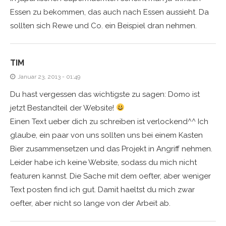
Essen zu bekommen, das auch nach Essen aussieht. Da
sollten sich Rewe und Co. ein Beispiel dran nehmen.
TIM
Januar 23, 2013 - 01:49
Du hast vergessen das wichtigste zu sagen: Domo ist
jetzt Bestandteil der Website!
Einen Text ueber dich zu schreiben ist verlockend^^ Ich
glaube, ein paar von uns sollten uns bei einem Kasten
Bier zusammensetzen und das Projekt in Angriff nehmen.
Leider habe ich keine Website, sodass du mich nicht
featuren kannst. Die Sache mit dem oefter, aber weniger
Text posten find ich gut. Damit haeltst du mich zwar
oefter, aber nicht so lange von der Arbeit ab.