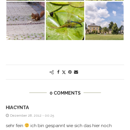
0 COMMENTS
HIACYNTA
Dezember 28, 2012 - 00:25
sehr fein
ich bin gespannt wie sich das hier noch