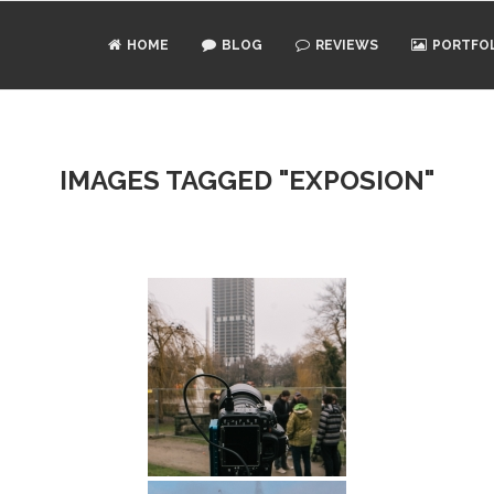
HOME
BLOG
REVIEWS
PORTFO
IMAGES TAGGED "EXPOSION"