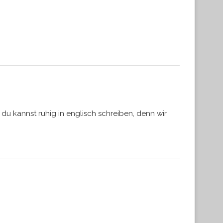
 du kannst ruhig in englisch schreiben, denn wir