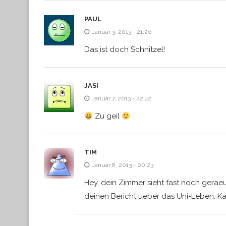
PAUL
Januar 3, 2013 - 21:26
Das ist doch Schnitzel!
JASI
Januar 7, 2013 - 22:42
Zu geil
TIM
Januar 8, 2013 - 00:23
Hey, dein Zimmer sieht fast noch gerae
deinen Bericht ueber das Uni-Leben. Ka