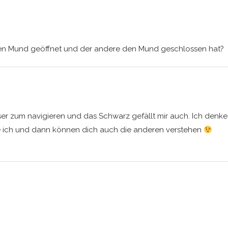
den Mund geöffnet und der andere den Mund geschlossen hat?
sser zum navigieren und das Schwarz gefällt mir auch. Ich denke
e ich und dann können dich auch die anderen verstehen