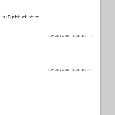
h mit Egelsbach hören.
ZUM ANTWORTEN ANMELDEN
ZUM ANTWORTEN ANMELDEN