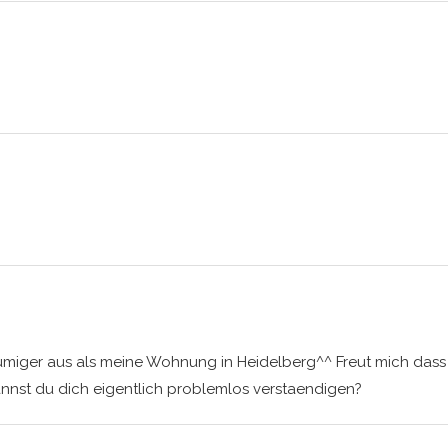
umiger aus als meine Wohnung in Heidelberg^^ Freut mich dass 
nnst du dich eigentlich problemlos verstaendigen?