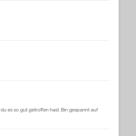
du es so gut getroffen hast. Bin gespannt auf