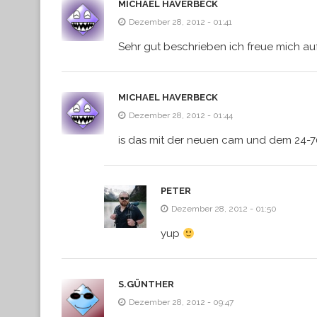
MICHAEL HAVERBECK
Dezember 28, 2012 - 01:41
Sehr gut beschrieben ich freue mich auf
MICHAEL HAVERBECK
Dezember 28, 2012 - 01:44
is das mit der neuen cam und dem 24-
PETER
Dezember 28, 2012 - 01:50
yup
S.GÜNTHER
Dezember 28, 2012 - 09:47