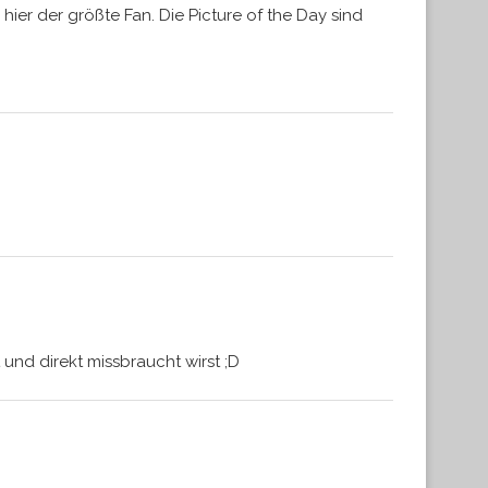
hier der größte Fan. Die Picture of the Day sind
nd direkt missbraucht wirst ;D