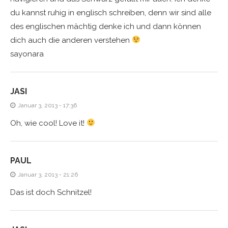
du kannst ruhig in englisch schreiben, denn wir sind alle
des englischen mächtig denke ich und dann können
dich auch die anderen verstehen
sayonara
JASI
Januar 3, 2013 - 17:36
Oh, wie cool! Love it!
PAUL
Januar 3, 2013 - 21:26
Das ist doch Schnitzel!