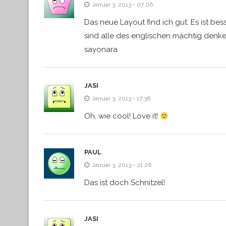
Januar 3, 2013 - 07:06
Das neue Layout find ich gut. Es ist be
sind alle des englischen mächtig denk
sayonara
JASI
Januar 3, 2013 - 17:36
Oh, wie cool! Love it!
PAUL
Januar 3, 2013 - 21:26
Das ist doch Schnitzel!
JASI