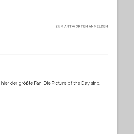
ZUM ANTWORTEN ANMELDEN
hier der größte Fan. Die Picture of the Day sind