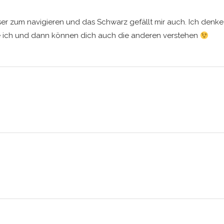
sser zum navigieren und das Schwarz gefällt mir auch. Ich denke
e ich und dann können dich auch die anderen verstehen