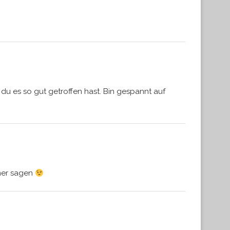
du es so gut getroffen hast. Bin gespannt auf
aner sagen