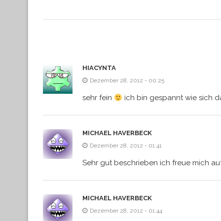
HIACYNTA
Dezember 28, 2012 - 00:25
sehr fein
ich bin gespannt wie sich d
MICHAEL HAVERBECK
Dezember 28, 2012 - 01:41
Sehr gut beschrieben ich freue mich auf
MICHAEL HAVERBECK
Dezember 28, 2012 - 01:44