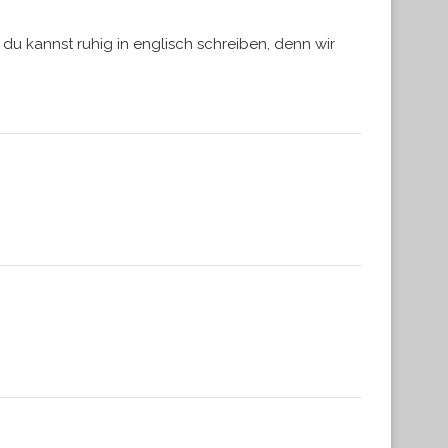
 du kannst ruhig in englisch schreiben, denn wir