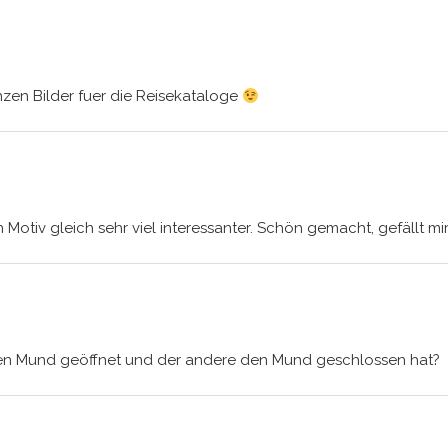
zen Bilder fuer die Reisekataloge
in Motiv gleich sehr viel interessanter. Schön gemacht, gefällt mi
den Mund geöffnet und der andere den Mund geschlossen hat?