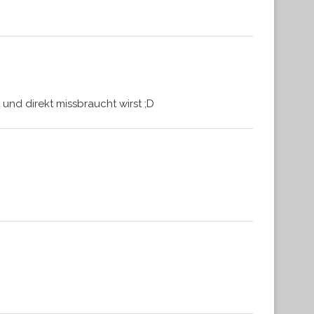
nd direkt missbraucht wirst ;D