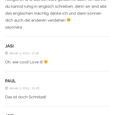
du kannst ruhig in englisch schreiben, denn wir sind alle
des englischen mächtig denke ich und dann können
dich auch die anderen verstehen
sayonara
JASI
Januar 3, 2013 - 17:36
Oh, wie cool! Love it!
PAUL
Januar 3, 2013 - 21:26
Das ist doch Schnitzel!