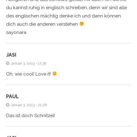
du kannst ruhig in englisch schreiben, denn wir sind alle
des englischen mächtig denke ich und dann können
dich auch die anderen verstehen
sayonara
JASI
Januar 3, 2013 - 17:36
Oh, wie cool! Love it!
PAUL
Januar 3, 2013 - 21:26
Das ist doch Schnitzel!