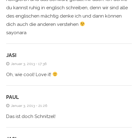
du kannst ruhig in englisch schreiben, denn wir sind alle
des englischen mächtig denke ich und dann können
dich auch die anderen verstehen
sayonara
JASI
Januar 3, 2013 - 17:36
Oh, wie cool! Love it!
PAUL
Januar 3, 2013 - 21:26
Das ist doch Schnitzel!