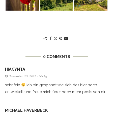
0 COMMENTS
HIACYNTA
Dezember 28, 2012 - 00:25
sehr fein
ich bin gespannt wie sich das hier noch
entwickelt und freue mich über noch mehr posts von dir.
MICHAEL HAVERBECK