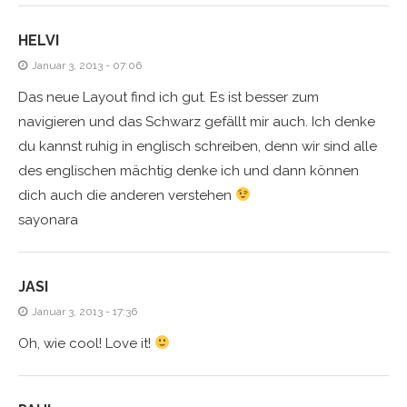
HELVI
Januar 3, 2013 - 07:06
Das neue Layout find ich gut. Es ist besser zum
navigieren und das Schwarz gefällt mir auch. Ich denke
du kannst ruhig in englisch schreiben, denn wir sind alle
des englischen mächtig denke ich und dann können
dich auch die anderen verstehen
sayonara
JASI
Januar 3, 2013 - 17:36
Oh, wie cool! Love it!