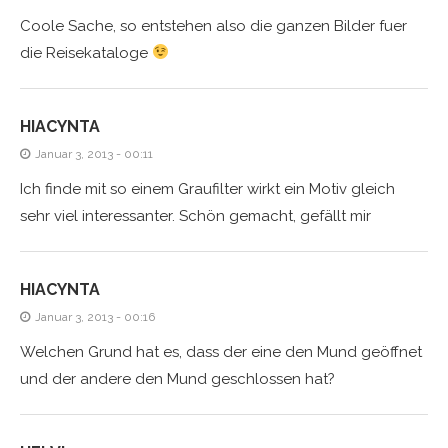
Coole Sache, so entstehen also die ganzen Bilder fuer
die Reisekataloge
HIACYNTA
Januar 3, 2013 - 00:11
Ich finde mit so einem Graufilter wirkt ein Motiv gleich
sehr viel interessanter. Schön gemacht, gefällt mir
HIACYNTA
Januar 3, 2013 - 00:16
Welchen Grund hat es, dass der eine den Mund geöffnet
und der andere den Mund geschlossen hat?