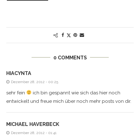
0 COMMENTS
HIACYNTA
Dezember 28, 2012 - 00:25
sehr fein
ich bin gespannt wie sich das hier noch
entwickelt und freue mich über noch mehr posts von dir.
MICHAEL HAVERBECK
Dezember 28, 2012 - 01:41