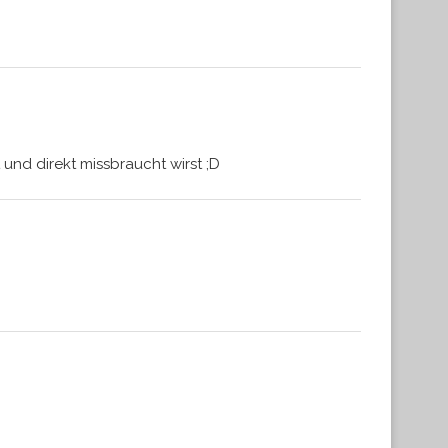
nd direkt missbraucht wirst ;D