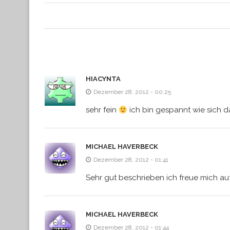
HIACYNTA
Dezember 28, 2012 - 00:25
sehr fein
ich bin gespannt wie sich d
MICHAEL HAVERBECK
Dezember 28, 2012 - 01:41
Sehr gut beschrieben ich freue mich auf
MICHAEL HAVERBECK
Dezember 28, 2012 - 01:44