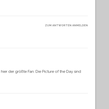
ZUM ANTWORTEN ANMELDEN
hier der größte Fan. Die Picture of the Day sind