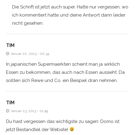
Die Schrift ist jetzt auch super. Hatte nur vergessen, wo
ich kommentiert hatte und deine Antwort dann leider
nicht gesehen.
TIM
Januar 22, 2013 - 00:34
In japanischen Supermaerkten scheint man ja wirklich
Essen zu bekommen, das auch nach Essen aussieht. Da
sollten sich Rewe und Co. ein Beispiel dran nehmen.
TIM
Januar 23, 2013 - 01:49
Du hast vergessen das wichtigste zu sagen: Domo ist
jetzt Bestandteil der Website!