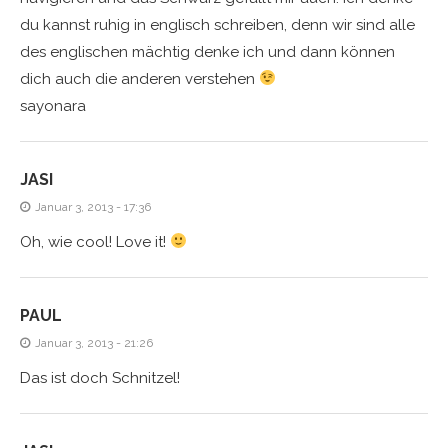
du kannst ruhig in englisch schreiben, denn wir sind alle
des englischen mächtig denke ich und dann können
dich auch die anderen verstehen
sayonara
JASI
Januar 3, 2013 - 17:36
Oh, wie cool! Love it!
PAUL
Januar 3, 2013 - 21:26
Das ist doch Schnitzel!