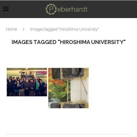
Home
Images tagged "Hiroshima University"
IMAGES TAGGED "HIROSHIMA UNIVERSITY"