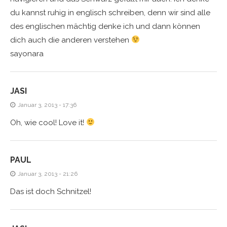
du kannst ruhig in englisch schreiben, denn wir sind alle
des englischen mächtig denke ich und dann können
dich auch die anderen verstehen
sayonara
JASI
Januar 3, 2013 - 17:36
Oh, wie cool! Love it!
PAUL
Januar 3, 2013 - 21:26
Das ist doch Schnitzel!