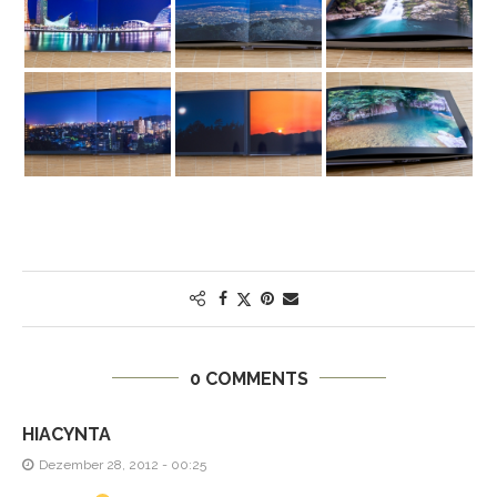
0 COMMENTS
HIACYNTA
Dezember 28, 2012 - 00:25