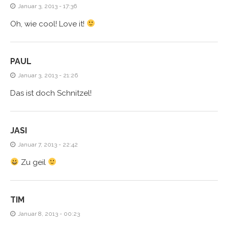
Januar 3, 2013 - 17:36
Oh, wie cool! Love it!
PAUL
Januar 3, 2013 - 21:26
Das ist doch Schnitzel!
JASI
Januar 7, 2013 - 22:42
Zu geil
TIM
Januar 8, 2013 - 00:23