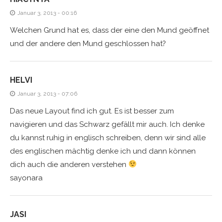
Januar 3, 2013 - 00:16
Welchen Grund hat es, dass der eine den Mund geöffnet
und der andere den Mund geschlossen hat?
HELVI
Januar 3, 2013 - 07:06
Das neue Layout find ich gut. Es ist besser zum
navigieren und das Schwarz gefällt mir auch. Ich denke
du kannst ruhig in englisch schreiben, denn wir sind alle
des englischen mächtig denke ich und dann können
dich auch die anderen verstehen
sayonara
JASI