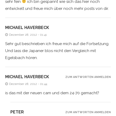
sehr fein
ich bin gespannt wie sich das hier noch
entwickelt und freue mich über noch mehr posts von dir.
MICHAEL HAVERBECK
Dezember 28, 2012 - 01:41
Sehr gut beschrieben ich freue mich auf die Fortsetzung.
Und lass die Japaner blos nicht den Vergleich mit
Egelsbach hören.
MICHAEL HAVERBECK
ZUM ANTWORTEN ANMELDEN
Dezember 28, 2012 - 01:44
is das mit der neuen cam und dem 24-70 gemacht?
PETER
ZUM ANTWORTEN ANMELDEN