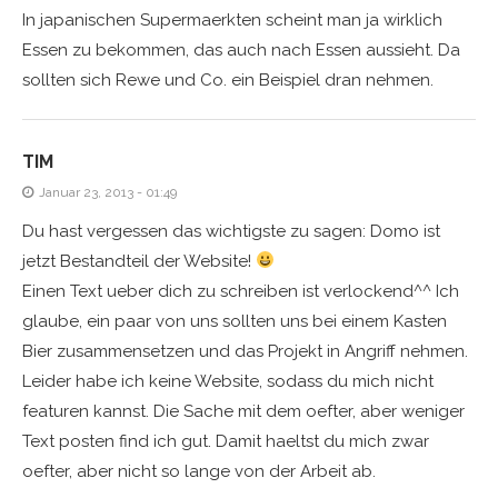
In japanischen Supermaerkten scheint man ja wirklich
Essen zu bekommen, das auch nach Essen aussieht. Da
sollten sich Rewe und Co. ein Beispiel dran nehmen.
TIM
Januar 23, 2013 - 01:49
Du hast vergessen das wichtigste zu sagen: Domo ist
jetzt Bestandteil der Website!
Einen Text ueber dich zu schreiben ist verlockend^^ Ich
glaube, ein paar von uns sollten uns bei einem Kasten
Bier zusammensetzen und das Projekt in Angriff nehmen.
Leider habe ich keine Website, sodass du mich nicht
featuren kannst. Die Sache mit dem oefter, aber weniger
Text posten find ich gut. Damit haeltst du mich zwar
oefter, aber nicht so lange von der Arbeit ab.