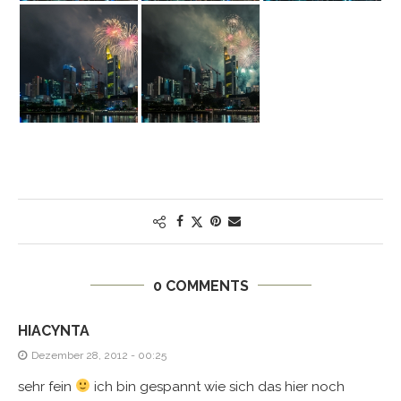
0 COMMENTS
HIACYNTA
Dezember 28, 2012 - 00:25
sehr fein
ich bin gespannt wie sich das hier noch