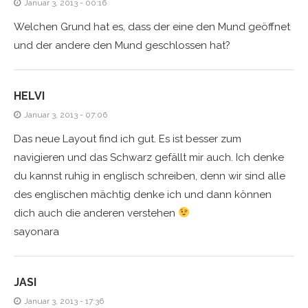
Januar 3, 2013 - 00:16
Welchen Grund hat es, dass der eine den Mund geöffnet
und der andere den Mund geschlossen hat?
HELVI
Januar 3, 2013 - 07:06
Das neue Layout find ich gut. Es ist besser zum
navigieren und das Schwarz gefällt mir auch. Ich denke
du kannst ruhig in englisch schreiben, denn wir sind alle
des englischen mächtig denke ich und dann können
dich auch die anderen verstehen
sayonara
JASI
Januar 3, 2013 - 17:36