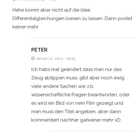
Hehe komm aber nicht auf die Idee
Differentialgleichungen loesen zu lassen. Dann postet
keiner mehr
PETER
Januar 22, 2013 - 09:15
Ich habs mal geändert dass man nur das
Zeug abtippen muss, gibt aber noch ewig
viele andere Sachen wie z.b.
wissenschaftliche Fragen beantworten, oder
es wird ein Bild von nem Film gezeigt und
man muss den Titel angeben, aber dann
kommentiert nachher garkeiner mehr xD