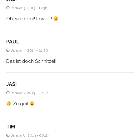
Januar 3, 2013 - 17:36
Oh, wie cool! Love it!
PAUL
Januar 3, 2013 - 21:26
Das ist doch Schnitzel!
JASI
Januar 7, 2013 - 22:42
Zu geil
TIM
Januar 8, 2013 - 00:23