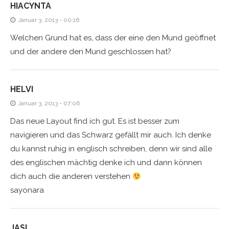
HIACYNTA
Januar 3, 2013 - 00:16
Welchen Grund hat es, dass der eine den Mund geöffnet
und der andere den Mund geschlossen hat?
HELVI
Januar 3, 2013 - 07:06
Das neue Layout find ich gut. Es ist besser zum
navigieren und das Schwarz gefällt mir auch. Ich denke
du kannst ruhig in englisch schreiben, denn wir sind alle
des englischen mächtig denke ich und dann können
dich auch die anderen verstehen
sayonara
JASI