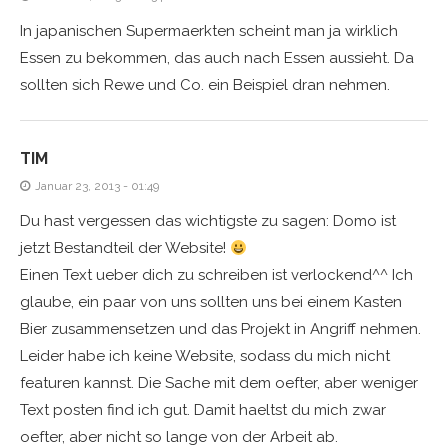
In japanischen Supermaerkten scheint man ja wirklich
Essen zu bekommen, das auch nach Essen aussieht. Da
sollten sich Rewe und Co. ein Beispiel dran nehmen.
TIM
Januar 23, 2013 - 01:49
Du hast vergessen das wichtigste zu sagen: Domo ist
jetzt Bestandteil der Website!
Einen Text ueber dich zu schreiben ist verlockend^^ Ich
glaube, ein paar von uns sollten uns bei einem Kasten
Bier zusammensetzen und das Projekt in Angriff nehmen.
Leider habe ich keine Website, sodass du mich nicht
featuren kannst. Die Sache mit dem oefter, aber weniger
Text posten find ich gut. Damit haeltst du mich zwar
oefter, aber nicht so lange von der Arbeit ab.