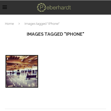
Home
Images tagged "iPhone"
IMAGES TAGGED "IPHONE"