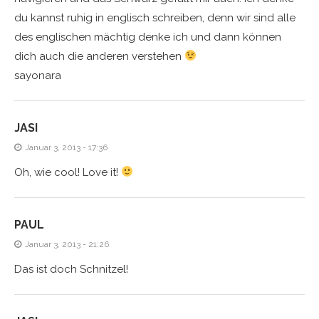
du kannst ruhig in englisch schreiben, denn wir sind alle
des englischen mächtig denke ich und dann können
dich auch die anderen verstehen
sayonara
JASI
Januar 3, 2013 - 17:36
Oh, wie cool! Love it!
PAUL
Januar 3, 2013 - 21:26
Das ist doch Schnitzel!