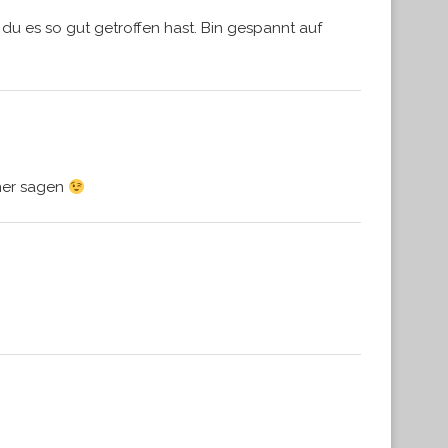
du es so gut getroffen hast. Bin gespannt auf
aner sagen