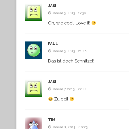
JASI
Januar 3, 2013 - 17:36
Oh, wie cool! Love it!
PAUL
Januar 3, 2013 - 21:26
Das ist doch Schnitzel!
JASI
Januar 7, 2013 - 22:42
Zu geil
TIM
Januar 8, 2013 - 00:23