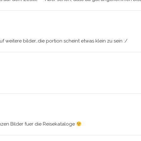
uf weitere bilder…die portion scheint etwas klein zu sein :/
zen Bilder fuer die Reisekataloge