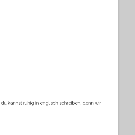
r
 du kannst ruhig in englisch schreiben, denn wir