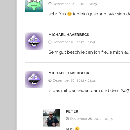
Dezember 28, 2012 - 00:25
sehr fein
ich bin gespannt wie sich d
MICHAEL HAVERBECK
Dezember 28, 2012 - 01:41
Sehr gut beschrieben ich freue mich auf
MICHAEL HAVERBECK
Dezember 28, 2012 - 01:44
is das mit der neuen cam und dem 24-
PETER
Dezember 28, 2012 - 01:50
yup