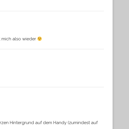
t mich also wieder
warzen Hintergrund auf dem Handy (zumindest auf