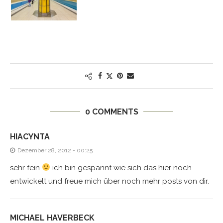
0 COMMENTS
HIACYNTA
Dezember 28, 2012 - 00:25
sehr fein
ich bin gespannt wie sich das hier noch
entwickelt und freue mich über noch mehr posts von dir.
MICHAEL HAVERBECK