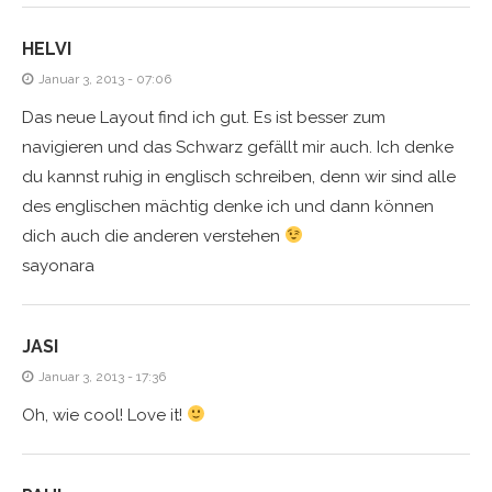
HELVI
Januar 3, 2013 - 07:06
Das neue Layout find ich gut. Es ist besser zum
navigieren und das Schwarz gefällt mir auch. Ich denke
du kannst ruhig in englisch schreiben, denn wir sind alle
des englischen mächtig denke ich und dann können
dich auch die anderen verstehen
sayonara
JASI
Januar 3, 2013 - 17:36
Oh, wie cool! Love it!