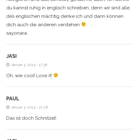
du kannst ruhig in englisch schreiben, denn wir sind alle
des englischen mächtig denke ich und dann können
dich auch die anderen verstehen
sayonara
JASI
Januar 3, 2013 - 17:36
Oh, wie cool! Love it!
PAUL
Januar 3, 2013 - 21:26
Das ist doch Schnitzel!