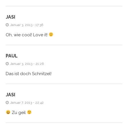
JASI
Januar 3, 2013 - 17:36
Oh, wie cool! Love it!
PAUL
Januar 3, 2013 - 21:26
Das ist doch Schnitzel!
JASI
Januar 7, 2013 - 22:42
Zu geil