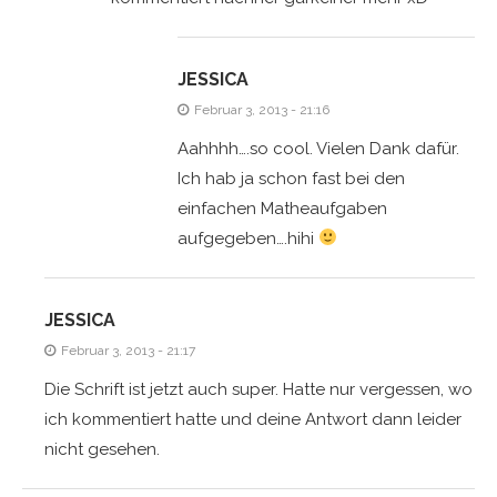
JESSICA
Februar 3, 2013 - 21:16
Aahhhh….so cool. Vielen Dank dafür.
Ich hab ja schon fast bei den
einfachen Matheaufgaben
aufgegeben….hihi
JESSICA
Februar 3, 2013 - 21:17
Die Schrift ist jetzt auch super. Hatte nur vergessen, wo
ich kommentiert hatte und deine Antwort dann leider
nicht gesehen.