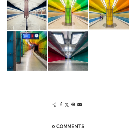
0 COMMENTS