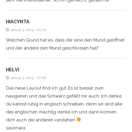
HIACYNTA
Januar 3, 2013 - 00:16
Welchen Grund hat es, dass der eine den Mund geöffnet
und der andere den Mund geschlossen hat?
HELVI
Januar 3, 2013 - 07:06
Das neue Layout find ich gut. Es ist besser zum
navigieren und das Schwarz gefällt mir auch. Ich denke
du kannst ruhig in englisch schreiben, denn wir sind alle
des englischen mächtig denke ich und dann können
dich auch die anderen verstehen
sayonara