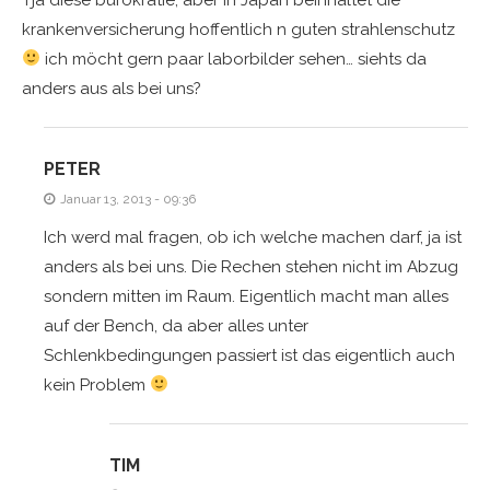
krankenversicherung hoffentlich n guten strahlenschutz
ich möcht gern paar laborbilder sehen… siehts da
anders aus als bei uns?
PETER
Januar 13, 2013 - 09:36
Ich werd mal fragen, ob ich welche machen darf, ja ist
anders als bei uns. Die Rechen stehen nicht im Abzug
sondern mitten im Raum. Eigentlich macht man alles
auf der Bench, da aber alles unter
Schlenkbedingungen passiert ist das eigentlich auch
kein Problem
TIM