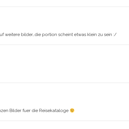
uf weitere bilder…die portion scheint etwas klein zu sein :/
zen Bilder fuer die Reisekataloge