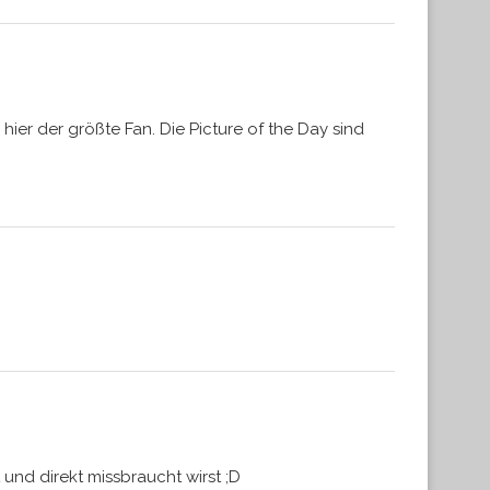
hier der größte Fan. Die Picture of the Day sind
nd direkt missbraucht wirst ;D