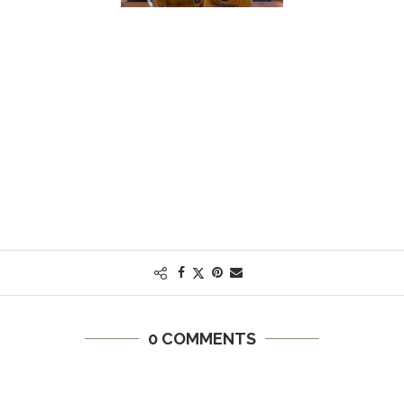
0 COMMENTS