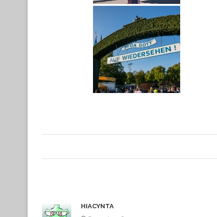
HIACYNTA