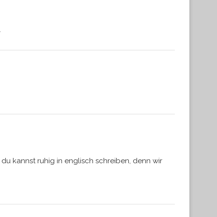
r
 du kannst ruhig in englisch schreiben, denn wir