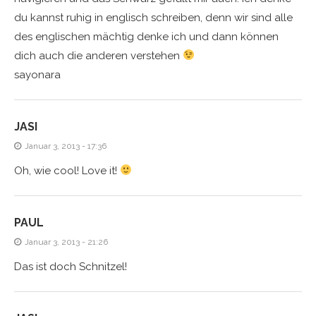
du kannst ruhig in englisch schreiben, denn wir sind alle
des englischen mächtig denke ich und dann können
dich auch die anderen verstehen
sayonara
JASI
Januar 3, 2013 - 17:36
Oh, wie cool! Love it!
PAUL
Januar 3, 2013 - 21:26
Das ist doch Schnitzel!