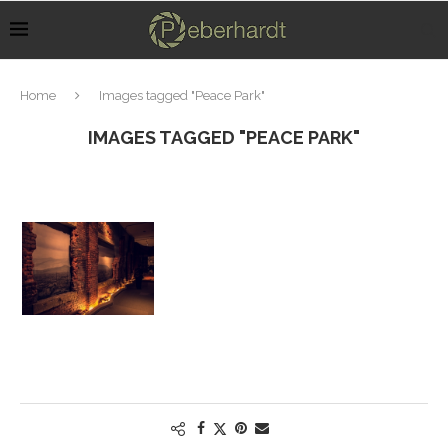
Home
Images tagged "Peace Park"
IMAGES TAGGED "PEACE PARK"