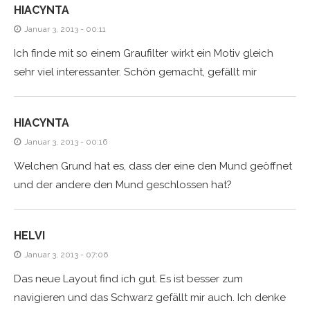
HIACYNTA
Januar 3, 2013 - 00:11
Ich finde mit so einem Graufilter wirkt ein Motiv gleich
sehr viel interessanter. Schön gemacht, gefällt mir
HIACYNTA
Januar 3, 2013 - 00:16
Welchen Grund hat es, dass der eine den Mund geöffnet
und der andere den Mund geschlossen hat?
HELVI
Januar 3, 2013 - 07:06
Das neue Layout find ich gut. Es ist besser zum
navigieren und das Schwarz gefällt mir auch. Ich denke