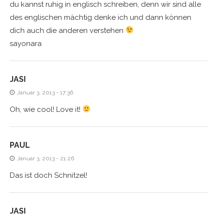
du kannst ruhig in englisch schreiben, denn wir sind alle
des englischen mächtig denke ich und dann können
dich auch die anderen verstehen
sayonara
JASI
Januar 3, 2013 - 17:36
Oh, wie cool! Love it!
PAUL
Januar 3, 2013 - 21:26
Das ist doch Schnitzel!
JASI