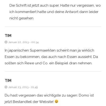
Die Schrift ist jetzt auch super. Hatte nur vergessen, wo
ich kommentiert hatte und deine Antwort dann leider
nicht gesehen.
TIM
Januar 22, 2013 - 00:34
In japanischen Supermaerkten scheint man ja wirklich
Essen zu bekommen, das auch nach Essen aussieht. Da
sollten sich Rewe und Co. ein Beispiel dran nehmen.
TIM
Januar 23, 2013 - 01:49
Du hast vergessen das wichtigste zu sagen: Domo ist
jetzt Bestandteil der Website!