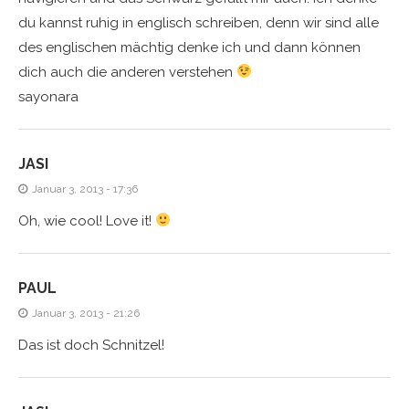
du kannst ruhig in englisch schreiben, denn wir sind alle
des englischen mächtig denke ich und dann können
dich auch die anderen verstehen
sayonara
JASI
Januar 3, 2013 - 17:36
Oh, wie cool! Love it!
PAUL
Januar 3, 2013 - 21:26
Das ist doch Schnitzel!