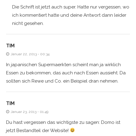
Die Schrift ist jetzt auch super. Hatte nur vergessen, wo
ich kommentiert hatte und deine Antwort dann leider
nicht gesehen.
TIM
Januar 22, 2013 - 00:34
In japanischen Supermaerkten scheint man ja wirklich
Essen zu bekommen, das auch nach Essen aussieht. Da
sollten sich Rewe und Co. ein Beispiel dran nehmen.
TIM
Januar 23, 2013 - 01:49
Du hast vergessen das wichtigste zu sagen: Domo ist
jetzt Bestandteil der Website!