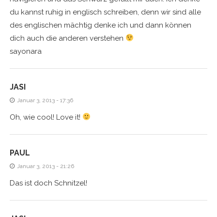
du kannst ruhig in englisch schreiben, denn wir sind alle
des englischen mächtig denke ich und dann können
dich auch die anderen verstehen
sayonara
JASI
Januar 3, 2013 - 17:36
Oh, wie cool! Love it!
PAUL
Januar 3, 2013 - 21:26
Das ist doch Schnitzel!