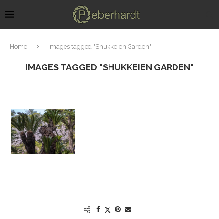
Home
Images tagged "Shukkeien Garden"
IMAGES TAGGED "SHUKKEIEN GARDEN"