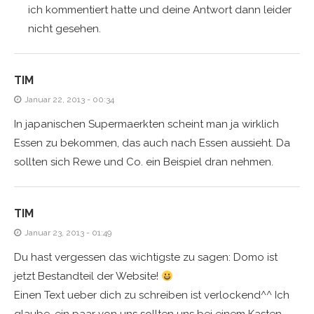
ich kommentiert hatte und deine Antwort dann leider
nicht gesehen.
TIM
Januar 22, 2013 - 00:34
In japanischen Supermaerkten scheint man ja wirklich
Essen zu bekommen, das auch nach Essen aussieht. Da
sollten sich Rewe und Co. ein Beispiel dran nehmen.
TIM
Januar 23, 2013 - 01:49
Du hast vergessen das wichtigste zu sagen: Domo ist
jetzt Bestandteil der Website!
Einen Text ueber dich zu schreiben ist verlockend^^ Ich