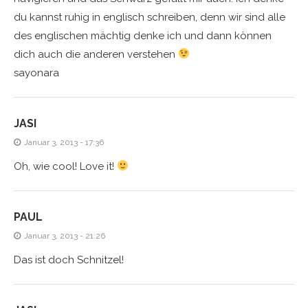
du kannst ruhig in englisch schreiben, denn wir sind alle
des englischen mächtig denke ich und dann können
dich auch die anderen verstehen
sayonara
JASI
Januar 3, 2013 - 17:36
Oh, wie cool! Love it!
PAUL
Januar 3, 2013 - 21:26
Das ist doch Schnitzel!