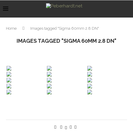
Home
Images tagged "Sigma 60mm 2.8 DN"
IMAGES TAGGED "SIGMA 60MM 2.8 DN"