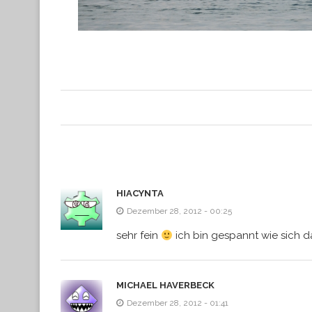
HIACYNTA
Dezember 28, 2012 - 00:25
sehr fein
ich bin gespannt wie sich d
MICHAEL HAVERBECK
Dezember 28, 2012 - 01:41