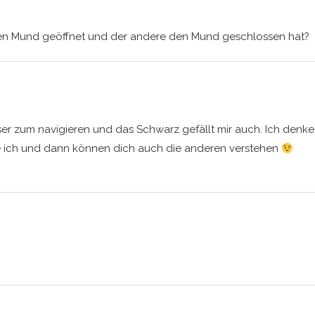
den Mund geöffnet und der andere den Mund geschlossen hat?
sser zum navigieren und das Schwarz gefällt mir auch. Ich denke
e ich und dann können dich auch die anderen verstehen