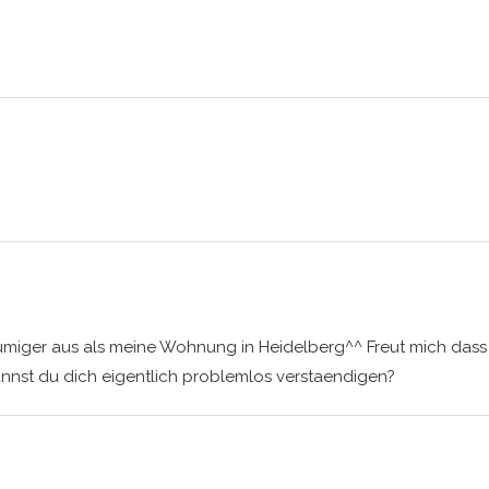
umiger aus als meine Wohnung in Heidelberg^^ Freut mich dass 
nnst du dich eigentlich problemlos verstaendigen?