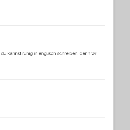
 du kannst ruhig in englisch schreiben, denn wir