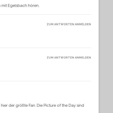
h mit Egelsbach hören.
ZUM ANTWORTEN ANMELDEN
ZUM ANTWORTEN ANMELDEN
hier der größte Fan. Die Picture of the Day sind