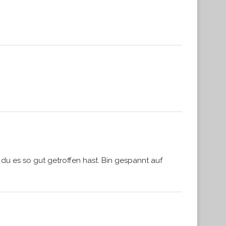
du es so gut getroffen hast. Bin gespannt auf