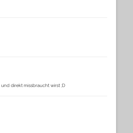
nd direkt missbraucht wirst ;D