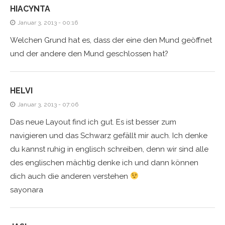
HIACYNTA
Januar 3, 2013 - 00:16
Welchen Grund hat es, dass der eine den Mund geöffnet
und der andere den Mund geschlossen hat?
HELVI
Januar 3, 2013 - 07:06
Das neue Layout find ich gut. Es ist besser zum
navigieren und das Schwarz gefällt mir auch. Ich denke
du kannst ruhig in englisch schreiben, denn wir sind alle
des englischen mächtig denke ich und dann können
dich auch die anderen verstehen
sayonara