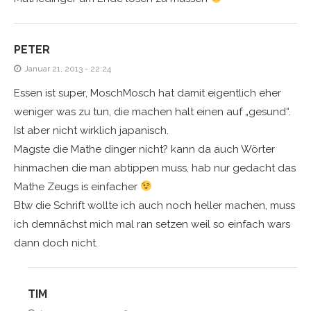
PETER
Januar 21, 2013 - 22:24
Essen ist super, MoschMosch hat damit eigentlich eher
weniger was zu tun, die machen halt einen auf „gesund“.
Ist aber nicht wirklich japanisch.
Magste die Mathe dinger nicht? kann da auch Wörter
hinmachen die man abtippen muss, hab nur gedacht das
Mathe Zeugs is einfacher
Btw die Schrift wollte ich auch noch heller machen, muss
ich demnächst mich mal ran setzen weil so einfach wars
dann doch nicht.
TIM