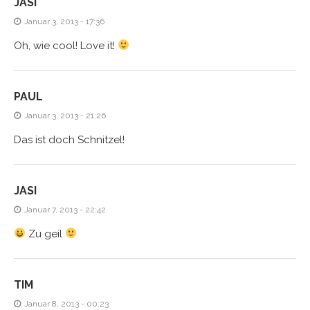
JASI
Januar 3, 2013 - 17:36
Oh, wie cool! Love it!
PAUL
Januar 3, 2013 - 21:26
Das ist doch Schnitzel!
JASI
Januar 7, 2013 - 22:42
Zu geil
TIM
Januar 8, 2013 - 00:23