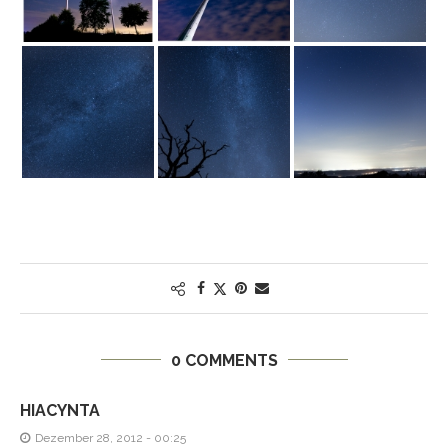
0 COMMENTS
HIACYNTA
Dezember 28, 2012 - 00:25