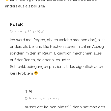
anders aus als bei uns?
PETER
Januar 13, 2013 - 09:36
Ich werd mal fragen, ob ich welche machen darf, ja ist
anders als bei uns. Die Rechen stehen nicht im Abzug
sondern mitten im Raum. Eigentlich macht man alles
auf der Bench, da aber alles unter
Schlenkbedingungen passiert ist das eigentlich auch
kein Problem
TIM
Januar 14, 2013 - 04:43
ausser der kolben platzt^^ dann hat man den