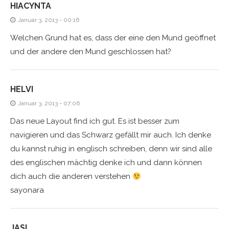
HIACYNTA
Januar 3, 2013 - 00:16
Welchen Grund hat es, dass der eine den Mund geöffnet
und der andere den Mund geschlossen hat?
HELVI
Januar 3, 2013 - 07:06
Das neue Layout find ich gut. Es ist besser zum
navigieren und das Schwarz gefällt mir auch. Ich denke
du kannst ruhig in englisch schreiben, denn wir sind alle
des englischen mächtig denke ich und dann können
dich auch die anderen verstehen
sayonara
JASI