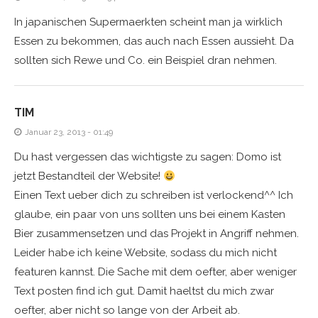
In japanischen Supermaerkten scheint man ja wirklich
Essen zu bekommen, das auch nach Essen aussieht. Da
sollten sich Rewe und Co. ein Beispiel dran nehmen.
TIM
Januar 23, 2013 - 01:49
Du hast vergessen das wichtigste zu sagen: Domo ist
jetzt Bestandteil der Website!
Einen Text ueber dich zu schreiben ist verlockend^^ Ich
glaube, ein paar von uns sollten uns bei einem Kasten
Bier zusammensetzen und das Projekt in Angriff nehmen.
Leider habe ich keine Website, sodass du mich nicht
featuren kannst. Die Sache mit dem oefter, aber weniger
Text posten find ich gut. Damit haeltst du mich zwar
oefter, aber nicht so lange von der Arbeit ab.