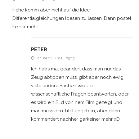
Hehe komm aber nicht auf die Idee
Differentialgleichungen loesen zu lassen. Dann postet
keiner mehr
PETER
Januar 22, 2013 - 09:15
Ich habs mal geändert dass man nur das
Zeug abtippen muss, gibt aber noch ewig
viele andere Sachen wie z.b.
wissenschaftliche Fragen beantworten, oder
es wird ein Bild von nem Film gezeigt und
man muss den Titel angeben, aber dann
kommentiert nachher garkeiner mehr xD