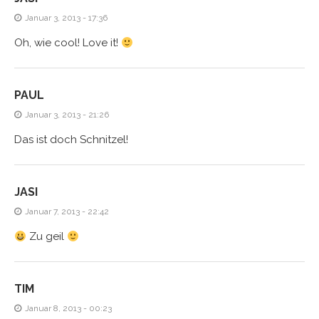
Januar 3, 2013 - 17:36
Oh, wie cool! Love it!
PAUL
Januar 3, 2013 - 21:26
Das ist doch Schnitzel!
JASI
Januar 7, 2013 - 22:42
Zu geil
TIM
Januar 8, 2013 - 00:23