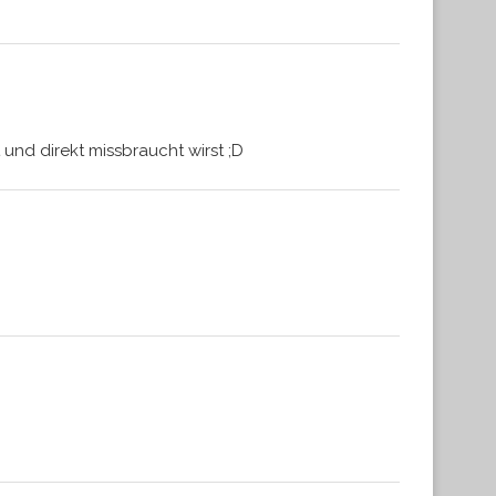
nd direkt missbraucht wirst ;D