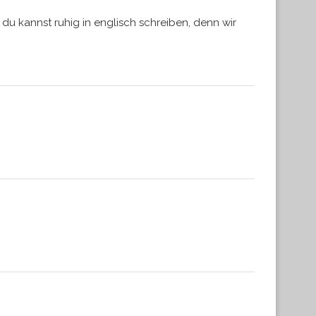
 du kannst ruhig in englisch schreiben, denn wir