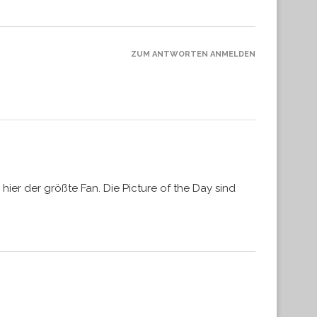
ZUM ANTWORTEN ANMELDEN
hier der größte Fan. Die Picture of the Day sind