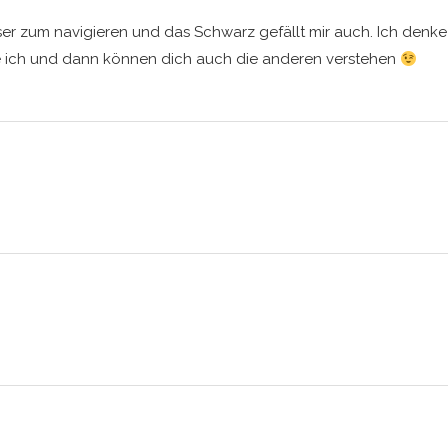
sser zum navigieren und das Schwarz gefällt mir auch. Ich denke
e ich und dann können dich auch die anderen verstehen