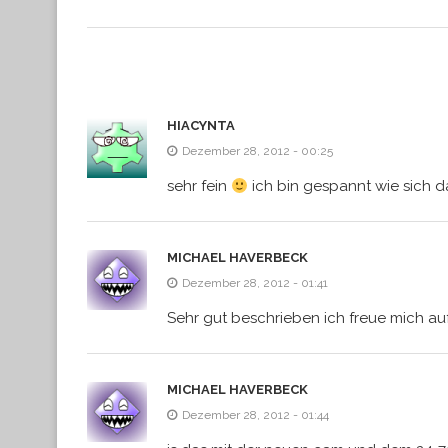
HIACYNTA
Dezember 28, 2012 - 00:25
sehr fein
ich bin gespannt wie sich d
MICHAEL HAVERBECK
Dezember 28, 2012 - 01:41
Sehr gut beschrieben ich freue mich auf
MICHAEL HAVERBECK
Dezember 28, 2012 - 01:44