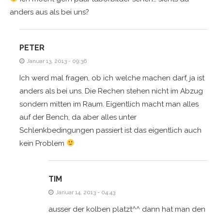
anders aus als bei uns?
PETER
Januar 13, 2013 - 09:36
Ich werd mal fragen, ob ich welche machen darf, ja ist
anders als bei uns. Die Rechen stehen nicht im Abzug
sondern mitten im Raum. Eigentlich macht man alles
auf der Bench, da aber alles unter
Schlenkbedingungen passiert ist das eigentlich auch
kein Problem
TIM
Januar 14, 2013 - 04:43
ausser der kolben platzt^^ dann hat man den