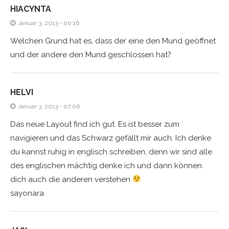
HIACYNTA
Januar 3, 2013 - 00:16
Welchen Grund hat es, dass der eine den Mund geöffnet
und der andere den Mund geschlossen hat?
HELVI
Januar 3, 2013 - 07:06
Das neue Layout find ich gut. Es ist besser zum
navigieren und das Schwarz gefällt mir auch. Ich denke
du kannst ruhig in englisch schreiben, denn wir sind alle
des englischen mächtig denke ich und dann können
dich auch die anderen verstehen
sayonara