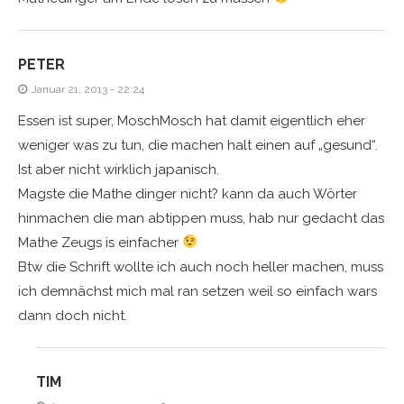
PETER
Januar 21, 2013 - 22:24
Essen ist super, MoschMosch hat damit eigentlich eher
weniger was zu tun, die machen halt einen auf „gesund“.
Ist aber nicht wirklich japanisch.
Magste die Mathe dinger nicht? kann da auch Wörter
hinmachen die man abtippen muss, hab nur gedacht das
Mathe Zeugs is einfacher
Btw die Schrift wollte ich auch noch heller machen, muss
ich demnächst mich mal ran setzen weil so einfach wars
dann doch nicht.
TIM