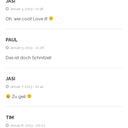
JASI
Januar 3, 2013 - 17:36
Oh, wie cool! Love it!
PAUL
Januar 3, 2013 - 21:26
Das ist doch Schnitzel!
JASI
Januar 7, 2013 - 22:42
Zu geil
TIM
Januar 8, 2013 - 00:23