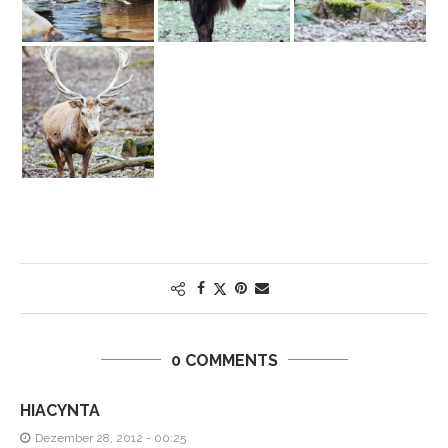
0 COMMENTS
HIACYNTA
Dezember 28, 2012 - 00:25